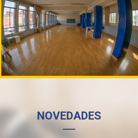
NOVEDADES