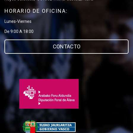
HORARIO DE OFICINA:
Lunes-Viernes
De 9:00 A 18:00
CONTACTO