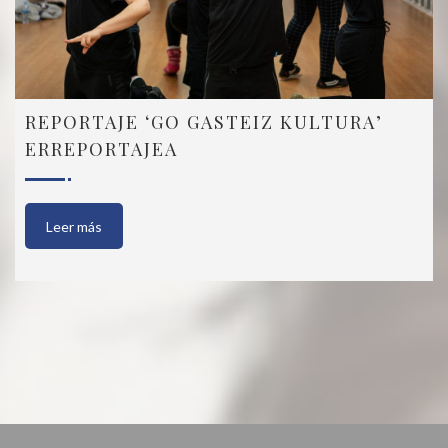
REPORTAJE ‘GO GASTEIZ KULTURA’
ERREPORTAJEA
Leer más