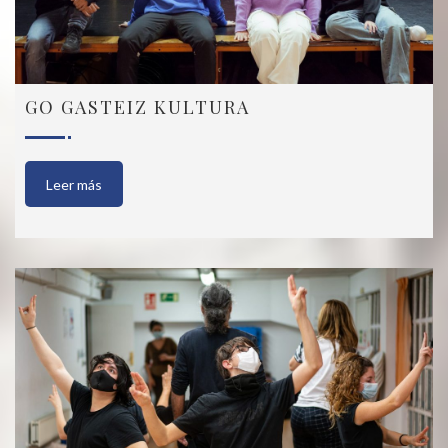
GO GASTEIZ KULTURA
Leer más