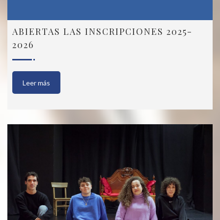
ABIERTAS LAS INSCRIPCIONES 2025-
2026
Leer más