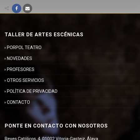
TALLER DE ARTES ESCÉNICAS
PORPOL TEATRO
NOVEDADES
PROFESORES
OTROS SERVICIOS
POLÍTICA DE PRIVACIDAD
CONTACTO
PONTE EN CONTACTO CON NOSOTROS
Reyes Católicos, 4, 01002 Vitoria-Gasteiz, Álava