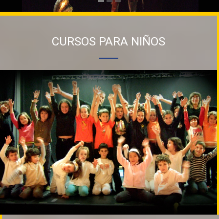
TEATRO PARA NIÑOS
CURSOS PARA NIÑOS